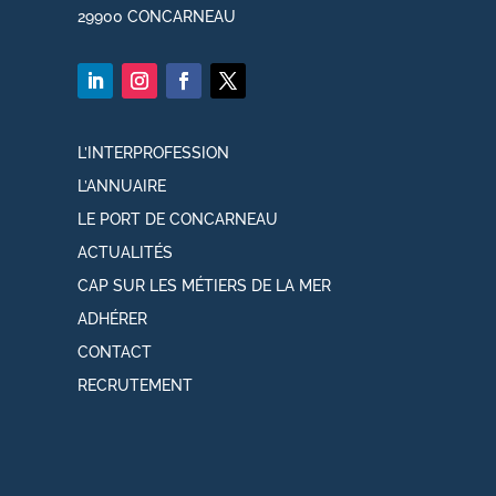
29900 CONCARNEAU
L’INTERPROFESSION
L’ANNUAIRE
LE PORT DE CONCARNEAU
ACTUALITÉS
CAP SUR LES MÉTIERS DE LA MER
ADHÉRER
CONTACT
RECRUTEMENT