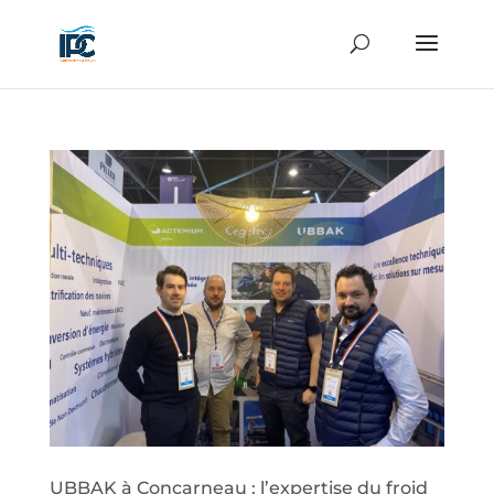
UBBAK à Concarneau : l’expertise du froid