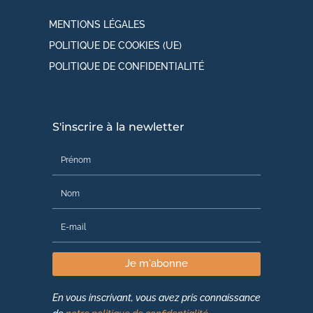
MENTIONS LÉGALES
POLITIQUE DE COOKIES (UE)
POLITIQUE DE CONFIDENTIALITÉ
S'inscrire à la newletter
Je m'abonne
En vous inscrivant, vous avez pris connaissance