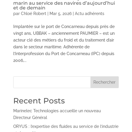
marin au service des navires d’aujourd’hui
et de demain
par
Chloé Robert
|
Mar 5, 2026
|
Actu adhérents
Implantée sur le port de Concarneau depuis près de
vingt ans, UBBAK – anciennement PAUMIER – est un
acteur clé des métiers du froid et du traitement d’air
dans le secteur maritime. Adhérente de
l’Interprofession du Port de Concarneau (IPC) depuis
2006,...
Rechercher
Recent Posts
Marinelec Technologies accueille un nouveau
Directeur Général
ORYUS : l’expertise des fluides au service de l’industrie