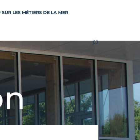
 SUR LES MÉTIERS DE LA MER
on