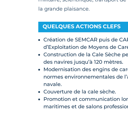
la grande plaisance.
QUELQUES ACTIONS CLEFS
Création de SEMCAR puis de CA
d’Exploitation de Moyens de Car
Construction de la Cale Sèche pe
des navires jusqu’à 120 mètres.
Modernisation des engins de ca
normes environnementales de l’a
navale.
Couverture de la cale sèche.
Promotion et communication lo
maritimes et de salons professio