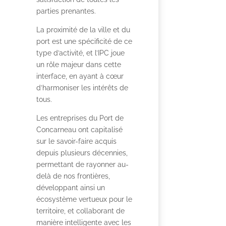
parties prenantes.
La proximité de la ville et du
port est une spécificité de ce
type d’activité, et l’IPC joue
un rôle majeur dans cette
interface, en ayant à cœur
d’harmoniser les intérêts de
tous.
Les entreprises du Port de
Concarneau ont capitalisé
sur le savoir-faire acquis
depuis plusieurs décennies,
permettant de rayonner au-
delà de nos frontières,
développant ainsi un
écosystème vertueux pour le
territoire, et collaborant de
manière intelligente avec les