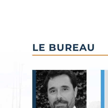
LE BUREAU