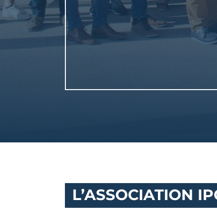
L’ASSOCIATION IP