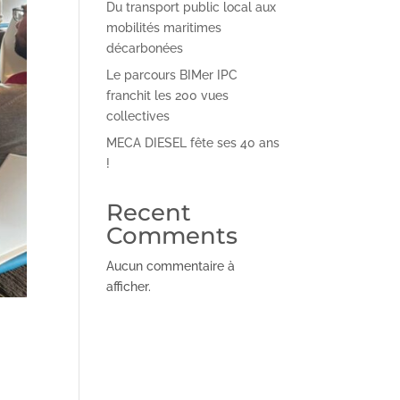
Du transport public local aux
mobilités maritimes
décarbonées
Le parcours BIMer IPC
franchit les 200 vues
collectives
MECA DIESEL fête ses 40 ans
!
Recent
Comments
Aucun commentaire à
afficher.