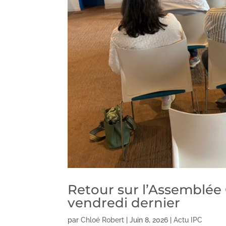
Retour sur l’Assemblée 
vendredi dernier
par
Chloé Robert
|
Juin 8, 2026
|
Actu IPC