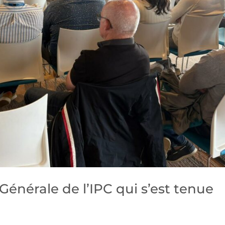
Générale de l’IPC qui s’est tenue