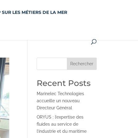
 SUR LES MÉTIERS DE LA MER
Rechercher
Recent Posts
Marinelec Technologies
accueille un nouveau
Directeur Général
ORYUS : l’expertise des
fluides au service de
l’industrie et du maritime