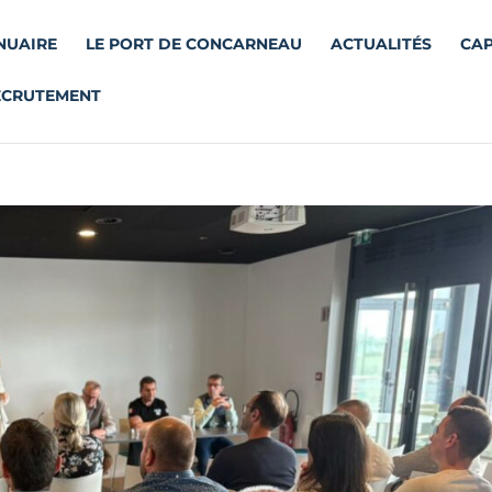
NUAIRE
LE PORT DE CONCARNEAU
ACTUALITÉS
CAP
ECRUTEMENT