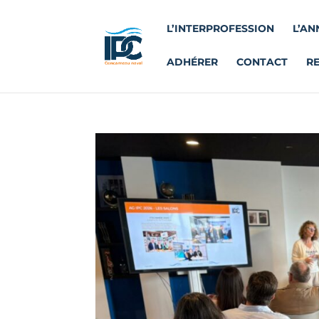
L’INTERPROFESSION
L’AN
ADHÉRER
CONTACT
R