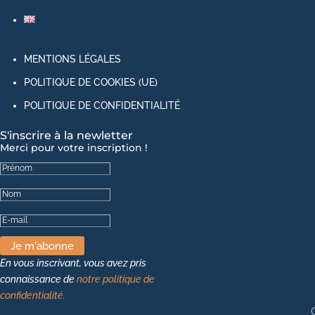
MENTIONS LÉGALES
POLITIQUE DE COOKIES (UE)
POLITIQUE DE CONFIDENTIALITÉ
S'inscrire à la newletter
Merci pour votre inscription !
Je m'abonne
En vous inscrivant, vous avez pris
connaissance de
notre politique de
confidentialité.