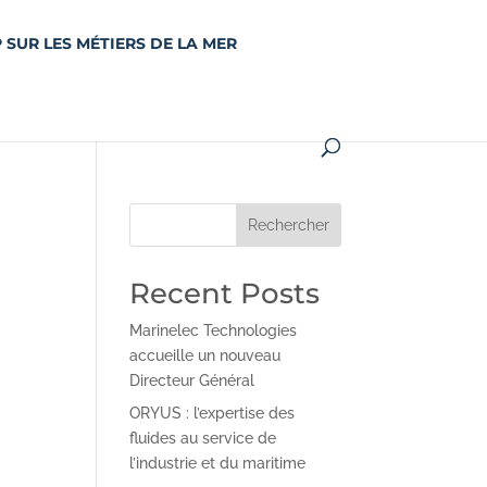
 SUR LES MÉTIERS DE LA MER
Rechercher
Recent Posts
Marinelec Technologies
accueille un nouveau
Directeur Général
ORYUS : l’expertise des
fluides au service de
l’industrie et du maritime