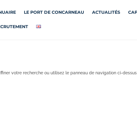
NUAIRE
LE PORT DE CONCARNEAU
ACTUALITÉS
CAP
ECRUTEMENT
finer votre recherche ou utilisez le panneau de navigation ci-dessus