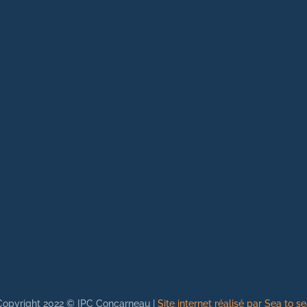
Copyright 2022 © IPC Concarneau |
Site internet réalisé par Sea to s