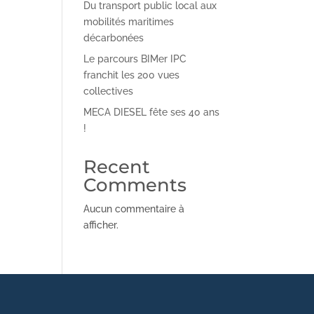
Du transport public local aux
mobilités maritimes
décarbonées
Le parcours BIMer IPC
franchit les 200 vues
collectives
MECA DIESEL fête ses 40 ans
!
Recent
Comments
Aucun commentaire à
afficher.