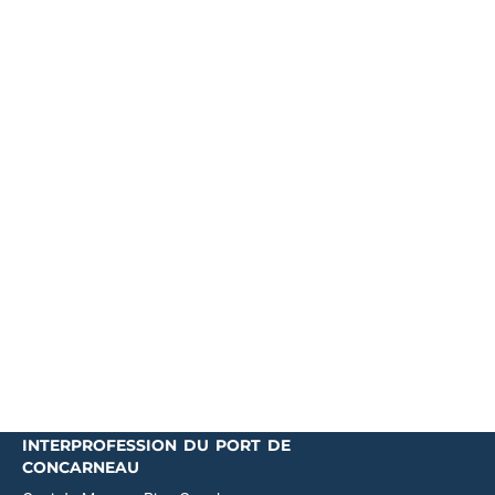
interprofession du port de
concarneau