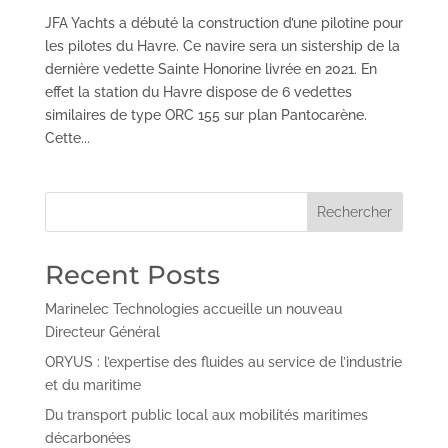
JFA Yachts a débuté la construction d’une pilotine pour
les pilotes du Havre. Ce navire sera un sistership de la
dernière vedette Sainte Honorine livrée en 2021. En
effet la station du Havre dispose de 6 vedettes
similaires de type ORC 155 sur plan Pantocarène.
Cette...
Rechercher
Recent Posts
Marinelec Technologies accueille un nouveau
Directeur Général
ORYUS : l’expertise des fluides au service de l’industrie
et du maritime
Du transport public local aux mobilités maritimes
décarbonées