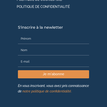
POLITIQUE DE CONFIDENTIALITÉ
S'inscrire à la newletter
Je m'abonne
En vous inscrivant, vous avez pris connaissance
de
notre politique de confidentialité.