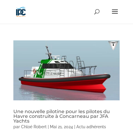
Une nouvelle pilotine pour les pilotes du
Havre construite à Concarneau par JFA
Yachts
par
Chloé Robert
|
Mai 21, 2024
|
Actu adhérents