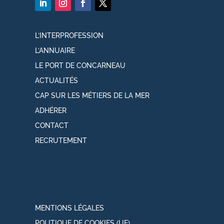
L’INTERPROFESSION
L’ANNUAIRE
LE PORT DE CONCARNEAU
ACTUALITÉS
CAP SUR LES MÉTIERS DE LA MER
ADHÉRER
CONTACT
RECRUTEMENT
MENTIONS LÉGALES
POLITIQUE DE COOKIES (UE)