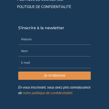
POLITIQUE DE CONFIDENTIALITÉ
S'inscrire à la newletter
Je m'abonne
En vous inscrivant, vous avez pris connaissance
de
notre politique de confidentialité.