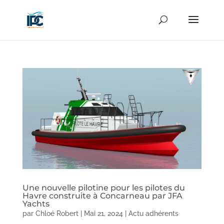
Une nouvelle pilotine pour les pilotes du
Havre construite à Concarneau par JFA
Yachts
par
Chloé Robert
|
Mai 21, 2024
|
Actu adhérents