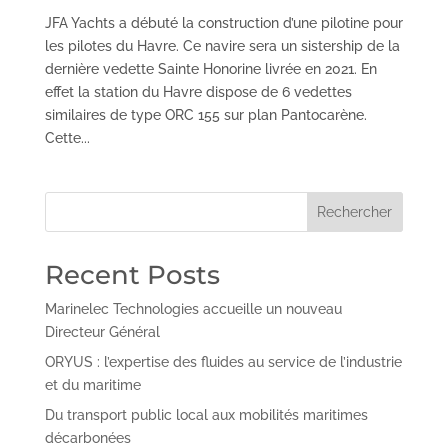
JFA Yachts a débuté la construction d’une pilotine pour
les pilotes du Havre. Ce navire sera un sistership de la
dernière vedette Sainte Honorine livrée en 2021. En
effet la station du Havre dispose de 6 vedettes
similaires de type ORC 155 sur plan Pantocarène.
Cette...
Rechercher
Recent Posts
Marinelec Technologies accueille un nouveau
Directeur Général
ORYUS : l’expertise des fluides au service de l’industrie
et du maritime
Du transport public local aux mobilités maritimes
décarbonées