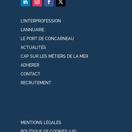
L’INTERPROFESSION
L’ANNUAIRE
LE PORT DE CONCARNEAU
ACTUALITÉS
CAP SUR LES MÉTIERS DE LA MER
ADHÉRER
CONTACT
RECRUTEMENT
MENTIONS LÉGALES
POLITIQUE DE COOKIES (UE)