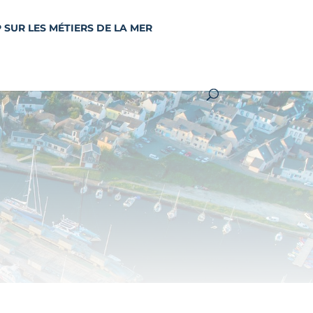
 SUR LES MÉTIERS DE LA MER