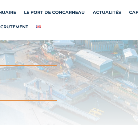
NUAIRE
LE PORT DE CONCARNEAU
ACTUALITÉS
CAP
ECRUTEMENT