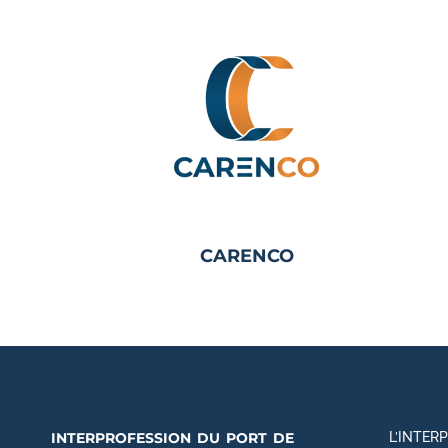
CARENCO
interprofession du port de
L’INTER