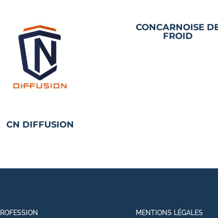
CONCARNOISE D
FROID
CN DIFFUSION
PROFESSION
MENTIONS LÉGALES