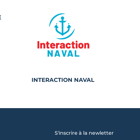
E
INTERACTION NAVAL
S'inscrire à la newletter