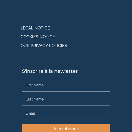
LEGAL NOTICE
COOKIES NOTICE
OUR PRIVACY POLICIES
S'inscrire à la newletter
Je m'abonne