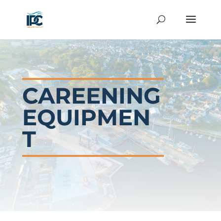
CAREENING
EQUIPMEN
T