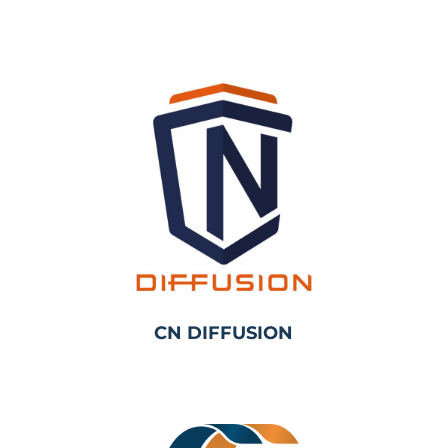
CN DIFFUSION