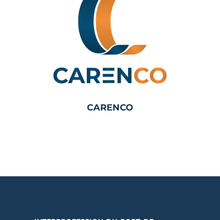
CARENCO