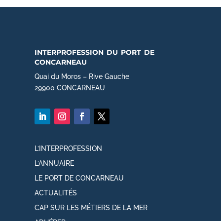
interprofession du port de
concarneau
Quai du Moros – Rive Gauche
29900 CONCARNEAU
L’INTERPROFESSION
L’ANNUAIRE
LE PORT DE CONCARNEAU
ACTUALITÉS
CAP SUR LES MÉTIERS DE LA MER