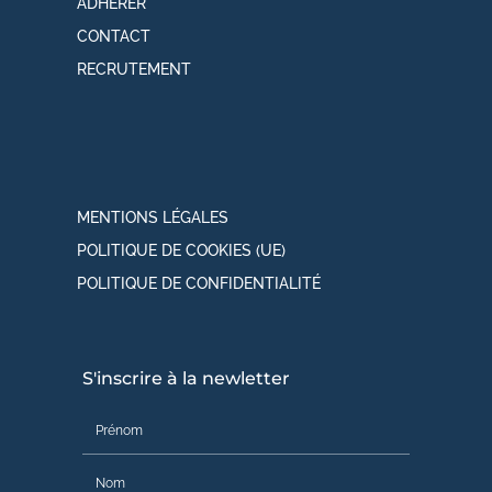
ADHÉRER
CONTACT
RECRUTEMENT
MENTIONS LÉGALES
POLITIQUE DE COOKIES (UE)
POLITIQUE DE CONFIDENTIALITÉ
S'inscrire à la newletter