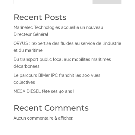
Recent Posts
Marinelec Technologies accueille un nouveau
Directeur Général
ORYUS : l’expertise des fluides au service de l’industrie
et du maritime
Du transport public local aux mobilités maritimes
décarbonées
Le parcours BIMer IPC franchit les 200 vues
collectives
MECA DIESEL fête ses 40 ans !
Recent Comments
Aucun commentaire à afficher.