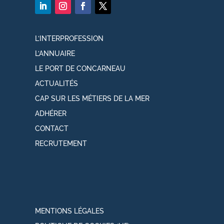
L’INTERPROFESSION
L’ANNUAIRE
LE PORT DE CONCARNEAU
ACTUALITÉS
CAP SUR LES MÉTIERS DE LA MER
ADHÉRER
CONTACT
RECRUTEMENT
MENTIONS LÉGALES