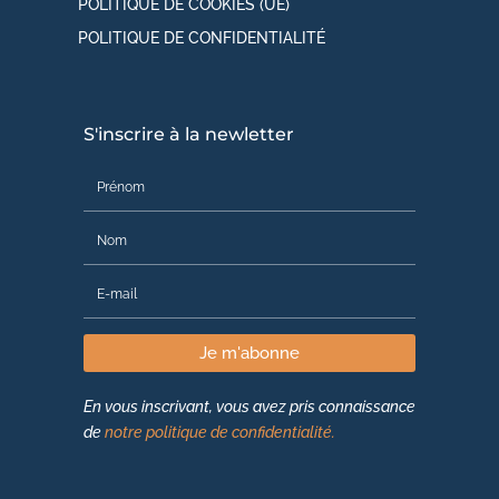
POLITIQUE DE COOKIES (UE)
POLITIQUE DE CONFIDENTIALITÉ
S'inscrire à la newletter
Je m'abonne
En vous inscrivant, vous avez pris connaissance
de
notre politique de confidentialité.