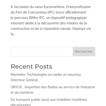
À l’occasion du salon Euromaritime, l’Interprofession
du Port de Concarneau (IPC) lance officiellement
le parcours BIMer IPC, un dispositif pédagogique
innovant dédié à la découverte des métiers de la
construction et de la réparation navale. Déployé via
la...
Rechercher
Recent Posts
Marinelec Technologies accueille un nouveau
Directeur Général
ORYUS : l’expertise des fluides au service de l’industrie
et du maritime
Du transport public local aux mobilités maritimes
décarbonées