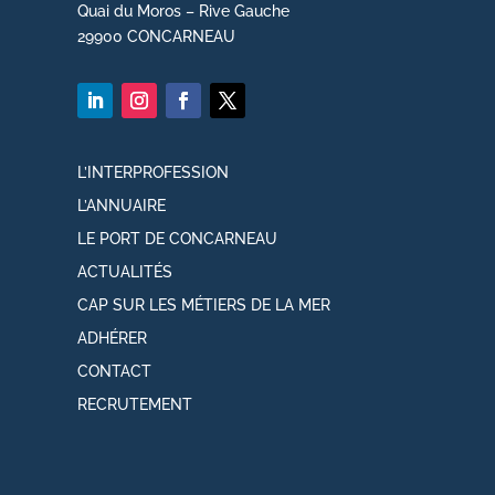
Quai du Moros – Rive Gauche
29900 CONCARNEAU
L’INTERPROFESSION
L’ANNUAIRE
LE PORT DE CONCARNEAU
ACTUALITÉS
CAP SUR LES MÉTIERS DE LA MER
ADHÉRER
CONTACT
RECRUTEMENT