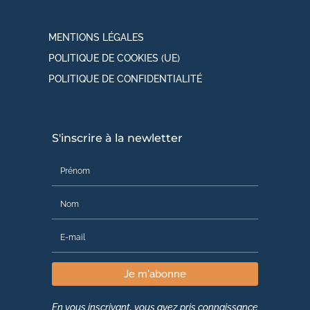
MENTIONS LÉGALES
POLITIQUE DE COOKIES (UE)
POLITIQUE DE CONFIDENTIALITÉ
S'inscrire à la newletter
Je m'abonne
En vous inscrivant, vous avez pris connaissance