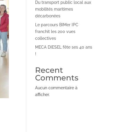
Du transport public local aux
mobilités maritimes
décarbonées
Le parcours BIMer IPC
franchit les 200 vues
collectives
MECA DIESEL fête ses 40 ans
!
Recent
Comments
Aucun commentaire à
afficher.