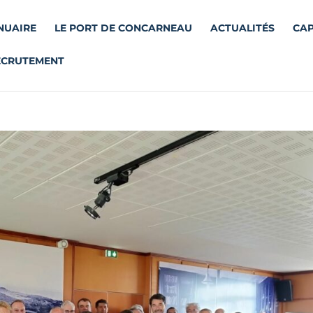
NUAIRE
LE PORT DE CONCARNEAU
ACTUALITÉS
CAP
ECRUTEMENT