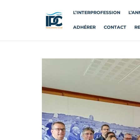
L’INTERPROFESSION
L’AN
ADHÉRER
CONTACT
R