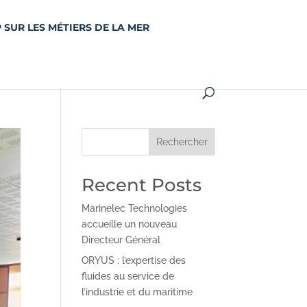
 SUR LES MÉTIERS DE LA MER
Rechercher
Recent Posts
Marinelec Technologies
accueille un nouveau
Directeur Général
ORYUS : l’expertise des
fluides au service de
l’industrie et du maritime