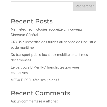
Rechercher
Recent Posts
Marinelec Technologies accueille un nouveau
Directeur Général
ORYUS : l’expertise des fluides au service de l’industrie
et du maritime
Du transport public local aux mobilités maritimes
décarbonées
Le parcours BIMer IPC franchit les 200 vues
collectives
MECA DIESEL fête ses 40 ans !
Recent Comments
Aucun commentaire à afficher.