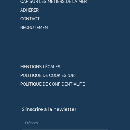
CAP SUR LES MÉTIERS DE LA MER
ADHÉRER
CONTACT
RECRUTEMENT
MENTIONS LÉGALES
POLITIQUE DE COOKIES (UE)
POLITIQUE DE CONFIDENTIALITÉ
S'inscrire à la newletter