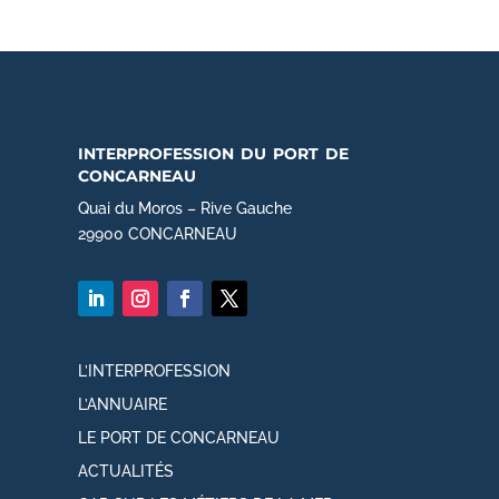
interprofession du port de
concarneau
Quai du Moros – Rive Gauche
29900 CONCARNEAU
L’INTERPROFESSION
L’ANNUAIRE
LE PORT DE CONCARNEAU
ACTUALITÉS