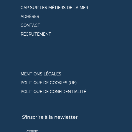
CAP SUR LES MÉTIERS DE LA MER
ADHÉRER
CONTACT
RECRUTEMENT
MENTIONS LÉGALES
POLITIQUE DE COOKIES (UE)
POLITIQUE DE CONFIDENTIALITÉ
S'inscrire à la newletter