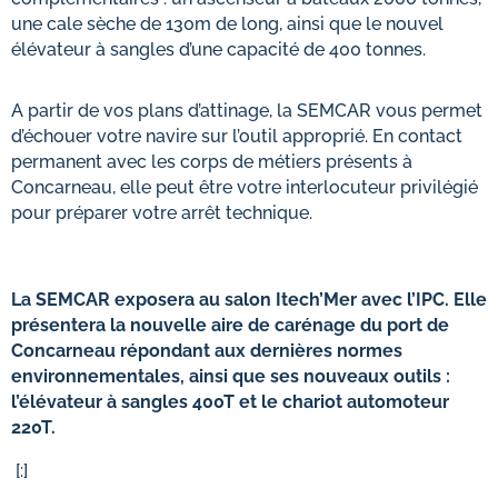
une cale sèche de 130m de long, ainsi que le nouvel
élévateur à sangles d’une capacité de 400 tonnes.
A partir de vos plans d’attinage, la SEMCAR vous permet
d’échouer votre navire sur l’outil approprié. En contact
permanent avec les corps de métiers présents à
Concarneau, elle peut être votre interlocuteur privilégié
pour préparer votre arrêt technique.
La SEMCAR exposera au salon Itech’Mer avec l’IPC. Elle
présentera la nouvelle aire de carénage du port de
Concarneau répondant aux dernières normes
environnementales, ainsi que ses nouveaux outils :
l’élévateur à sangles 400T et le chariot automoteur
220T.
[:]