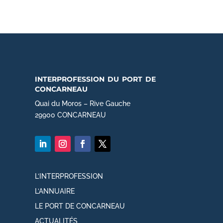
interprofession du port de
concarneau
Quai du Moros – Rive Gauche
29900 CONCARNEAU
L’INTERPROFESSION
L’ANNUAIRE
LE PORT DE CONCARNEAU
ACTUALITÉS