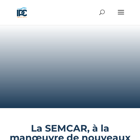
La SEMCAR, à la
manœuvre de nouveaux