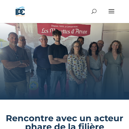
Rencontre avec un acteur
phare de la filière