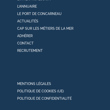
L’ANNUAIRE
LE PORT DE CONCARNEAU
ACTUALITÉS
CAP SUR LES MÉTIERS DE LA MER
ADHÉRER
CONTACT
RECRUTEMENT
MENTIONS LÉGALES
POLITIQUE DE COOKIES (UE)
POLITIQUE DE CONFIDENTIALITÉ