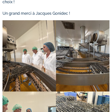
choix !
Un grand merci à
Jacques Gonidec !