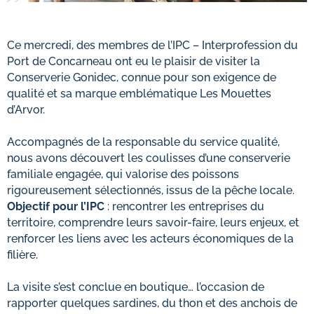
Ce mercredi, des membres de l’IPC – Interprofession du
Port de Concarneau ont eu le plaisir de visiter la
Conserverie Gonidec, connue pour son exigence de
qualité et sa marque emblématique Les Mouettes
d’Arvor.
Accompagnés de la responsable du service qualité,
nous avons découvert les coulisses d’une conserverie
familiale engagée, qui valorise des poissons
rigoureusement sélectionnés, issus de la pêche locale.
Objectif pour l’IPC
: rencontrer les entreprises du
territoire, comprendre leurs savoir-faire, leurs enjeux, et
renforcer les liens avec les acteurs économiques de la
filière.
La visite s’est conclue en boutique… l’occasion de
rapporter quelques sardines, du thon et des anchois de