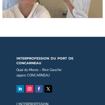
interprofession du port de
concarneau
Quai du Moros – Rive Gauche
29900 CONCARNEAU
L’INTERPROFESSION