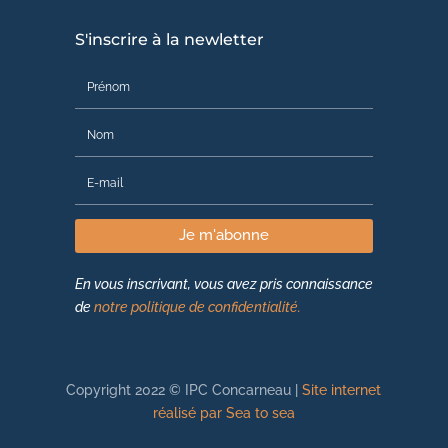
S'inscrire à la newletter
Je m'abonne
En vous inscrivant, vous avez pris connaissance
de
notre politique de confidentialité.
Copyright 2022 © IPC Concarneau |
Site internet
réalisé par Sea to sea