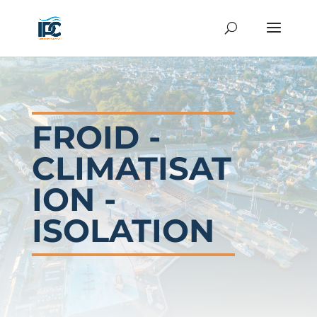
FROID -
CLIMATISAT
ION -
ISOLATION