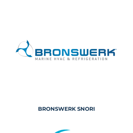
BRONSWERK SNORI