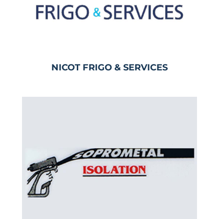
NICOT FRIGO & SERVICES