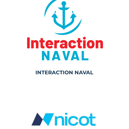
INTERACTION NAVAL