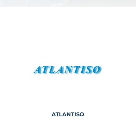
ATLANTISO