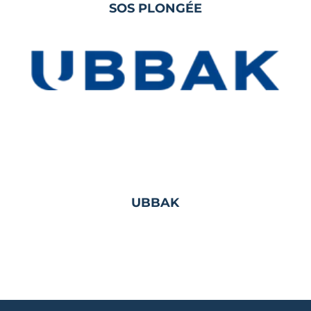
SOS PLONGÉE
UBBAK