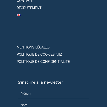
CONTACT
RECRUTEMENT
MENTIONS LÉGALES
POLITIQUE DE COOKIES (UE)
POLITIQUE DE CONFIDENTIALITÉ
S'inscrire à la newletter