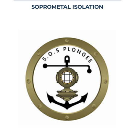
SOPROMETAL ISOLATION