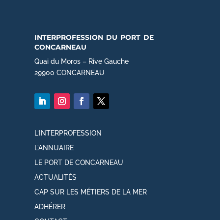
interprofession du port de
concarneau
Quai du Moros – Rive Gauche
29900 CONCARNEAU
L’INTERPROFESSION
L’ANNUAIRE
LE PORT DE CONCARNEAU
ACTUALITÉS
CAP SUR LES MÉTIERS DE LA MER
ADHÉRER