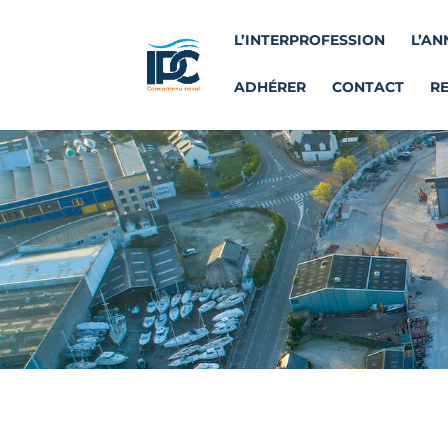
L’INTERPROFESSION
L’AN
ADHÉRER
CONTACT
R