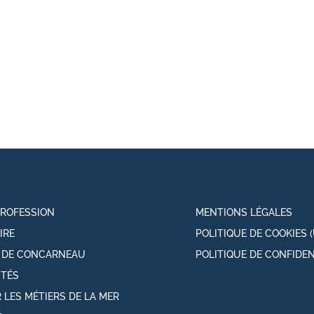
PROFESSION
MENTIONS LÉGALES
IRE
POLITIQUE DE COOKIES (
T DE CONCARNEAU
POLITIQUE DE CONFIDEN
ITÉS
 LES MÉTIERS DE LA MER