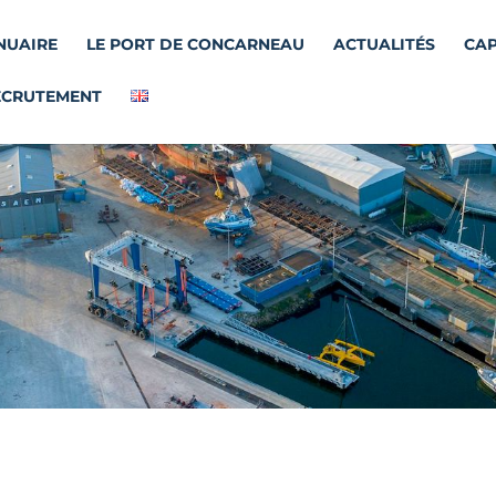
NUAIRE
LE PORT DE CONCARNEAU
ACTUALITÉS
CAP
ECRUTEMENT