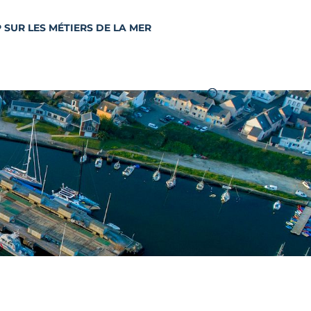
 SUR LES MÉTIERS DE LA MER