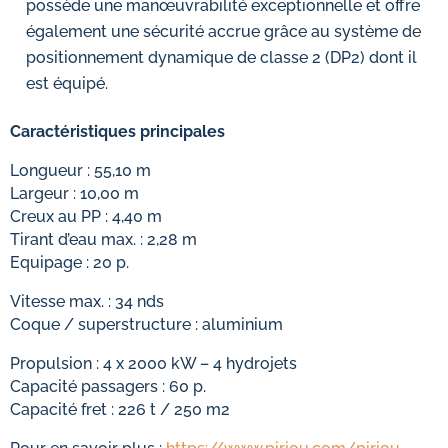
possède une manœuvrabilité exceptionnelle et offre
également une sécurité accrue grâce au système de
positionnement dynamique de classe 2 (DP2) dont il
est équipé.
Caractéristiques principales
Longueur : 55,10 m
Largeur : 10,00 m
Creux au PP : 4,40 m
Tirant d’eau max. : 2,28 m
Equipage : 20 p.
Vitesse max. : 34 nds
Coque / superstructure : aluminium
Propulsion : 4 x 2000 kW – 4 hydrojets
Capacité passagers : 60 p.
Capacité fret : 226 t / 250 m2