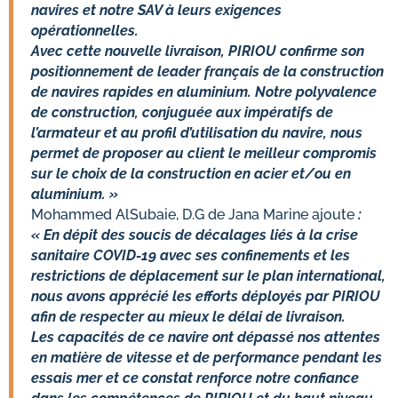
navires et notre SAV à leurs exigences
opérationnelles.
Avec cette nouvelle livraison, PIRIOU confirme son
positionnement de leader français de la construction
de navires rapides en aluminium. Notre polyvalence
de construction, conjuguée aux impératifs de
l’armateur et au profil d’utilisation du navire, nous
permet de proposer au client le meilleur compromis
sur le choix de la construction en acier et/ou en
aluminium. »
Mohammed AlSubaie, D.G de Jana Marine ajoute
:
« En dépit des soucis de décalages liés à la crise
sanitaire COVID-19 avec ses confinements et les
restrictions de déplacement sur le plan international,
nous avons apprécié les efforts déployés par PIRIOU
afin de respecter au mieux le délai de livraison.
Les capacités de ce navire ont dépassé nos attentes
en matière de vitesse et de performance pendant les
essais mer et ce constat renforce notre confiance