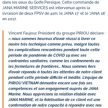
dans les eaux du Golfe Persique. Cette commande de
JANA MARINE SERVICES est intervenue après la
livraison de deux FPSV de 41m, le JANA 17’ et le ‘JANA 18’
en 2017.
Vincent Faujour, Président du groupe PIRIOU déclare :
« nous sommes heureux d’avoir réussi à livrer ce
navire très technique comme prévu, malgré toutes
les complications rencontrées pendant toute cette
période de pandémie de COVID 19 avec ses
contraintes sanitaires, comme les confinements ou
les fermetures de frontières… Nous sommes fiers
d’avoir répondu à toutes les attentes de notre client
pendant cette période difficile et inédite. L’équipe de
PIRIOU VIETNAM démontre encore une fois ses
compétences et son engagement auprès de JANA
Marine. Nous apprécions la relation établie avec
JANA MARINE, et la fidélisation de ce client est une
confirmation de notre capacité à répondre avec nos