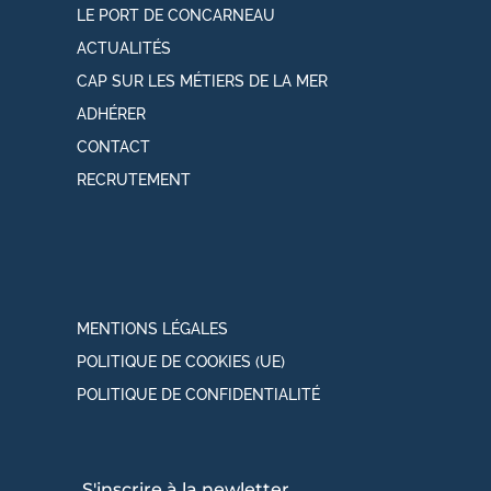
LE PORT DE CONCARNEAU
ACTUALITÉS
CAP SUR LES MÉTIERS DE LA MER
ADHÉRER
CONTACT
RECRUTEMENT
MENTIONS LÉGALES
POLITIQUE DE COOKIES (UE)
POLITIQUE DE CONFIDENTIALITÉ
S'inscrire à la newletter