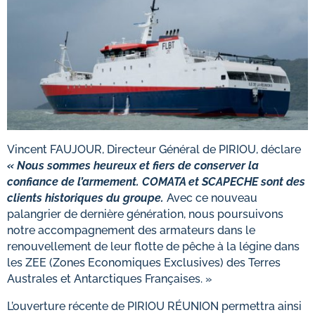
Vincent FAUJOUR, Directeur Général de PIRIOU, déclare
« Nous sommes heureux et fiers de conserver la
confiance de l’armement. COMATA et SCAPECHE sont des
clients historiques du groupe.
Avec ce nouveau
palangrier de dernière génération, nous poursuivons
notre accompagnement des armateurs dans le
renouvellement de leur flotte de pêche à la légine dans
les ZEE (Zones Economiques Exclusives) des Terres
Australes et Antarctiques Françaises. »
L’ouverture récente de PIRIOU RÉUNION permettra ainsi