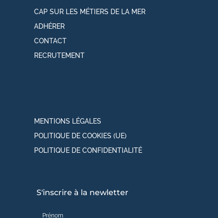
CAP SUR LES MÉTIERS DE LA MER
ADHÉRER
CONTACT
RECRUTEMENT
MENTIONS LÉGALES
POLITIQUE DE COOKIES (UE)
POLITIQUE DE CONFIDENTIALITÉ
S'inscrire à la newletter