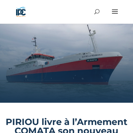
PIRIOU livre à l’Armement
COMATA son nouveau