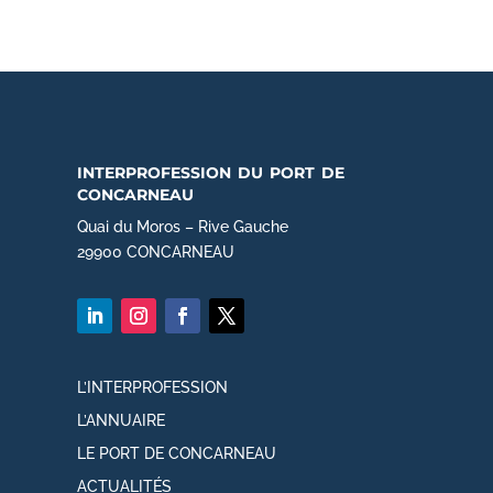
interprofession du port de
concarneau
Quai du Moros – Rive Gauche
29900 CONCARNEAU
L’INTERPROFESSION
L’ANNUAIRE
LE PORT DE CONCARNEAU
ACTUALITÉS