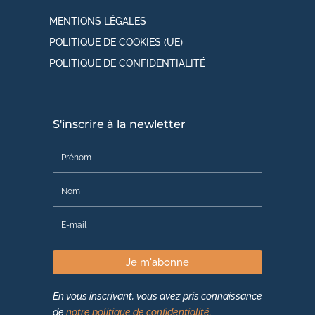
MENTIONS LÉGALES
POLITIQUE DE COOKIES (UE)
POLITIQUE DE CONFIDENTIALITÉ
S'inscrire à la newletter
Je m'abonne
En vous inscrivant, vous avez pris connaissance
de
notre politique de confidentialité.