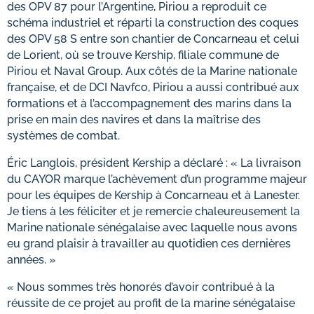
des OPV 87 pour l’Argentine, Piriou a reproduit ce
schéma industriel et réparti la construction des coques
des OPV 58 S entre son chantier de Concarneau et celui
de Lorient, où se trouve Kership, filiale commune de
Piriou et Naval Group. Aux côtés de la Marine nationale
française, et de DCI Navfco, Piriou a aussi contribué aux
formations et à l’accompagnement des marins dans la
prise en main des navires et dans la maîtrise des
systèmes de combat.
Éric Langlois, président Kership a déclaré : « La livraison
du CAYOR marque l’achèvement d’un programme majeur
pour les équipes de Kership à Concarneau et à Lanester.
Je tiens à les féliciter et je remercie chaleureusement la
Marine nationale sénégalaise avec laquelle nous avons
eu grand plaisir à travailler au quotidien ces dernières
années. »
« Nous sommes très honorés d’avoir contribué à la
réussite de ce projet au profit de la marine sénégalaise