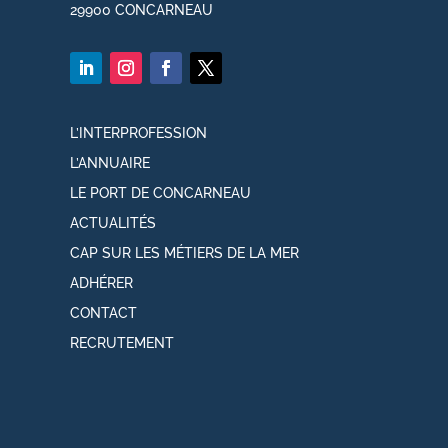
29900 CONCARNEAU
L’INTERPROFESSION
L’ANNUAIRE
LE PORT DE CONCARNEAU
ACTUALITÉS
CAP SUR LES MÉTIERS DE LA MER
ADHÉRER
CONTACT
RECRUTEMENT