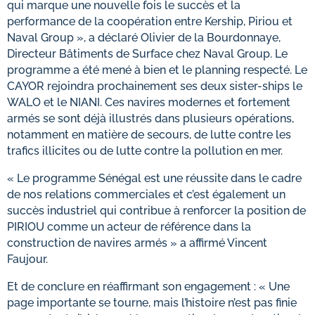
qui marque une nouvelle fois le succès et la
performance de la coopération entre Kership, Piriou et
Naval Group », a déclaré Olivier de la Bourdonnaye,
Directeur Bâtiments de Surface chez Naval Group. Le
programme a été mené à bien et le planning respecté. Le
CAYOR rejoindra prochainement ses deux sister-ships le
WALO et le NIANI. Ces navires modernes et fortement
armés se sont déjà illustrés dans plusieurs opérations,
notamment en matière de secours, de lutte contre les
trafics illicites ou de lutte contre la pollution en mer.
« Le programme Sénégal est une réussite dans le cadre
de nos relations commerciales et c’est également un
succès industriel qui contribue à renforcer la position de
PIRIOU comme un acteur de référence dans la
construction de navires armés » a affirmé Vincent
Faujour.
Et de conclure en réaffirmant son engagement : « Une
page importante se tourne, mais l’histoire n’est pas finie