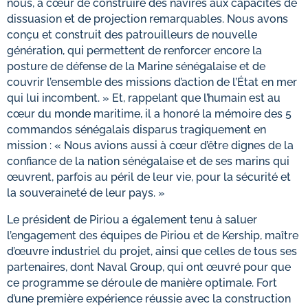
nous, à cœur de construire des navires aux capacités de
dissuasion et de projection remarquables. Nous avons
conçu et construit des patrouilleurs de nouvelle
génération, qui permettent de renforcer encore la
posture de défense de la Marine sénégalaise et de
couvrir l’ensemble des missions d’action de l’État en mer
qui lui incombent. » Et, rappelant que l’humain est au
cœur du monde maritime, il a honoré la mémoire des 5
commandos sénégalais disparus tragiquement en
mission : « Nous avions aussi à cœur d’être dignes de la
confiance de la nation sénégalaise et de ses marins qui
œuvrent, parfois au péril de leur vie, pour la sécurité et
la souveraineté de leur pays. »
Le président de Piriou a également tenu à saluer
l’engagement des équipes de Piriou et de Kership, maître
d’œuvre industriel du projet, ainsi que celles de tous ses
partenaires, dont Naval Group, qui ont œuvré pour que
ce programme se déroule de manière optimale. Fort
d’une première expérience réussie avec la construction