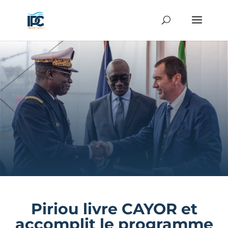
Piriou livre CAYOR et
accomplit le programme