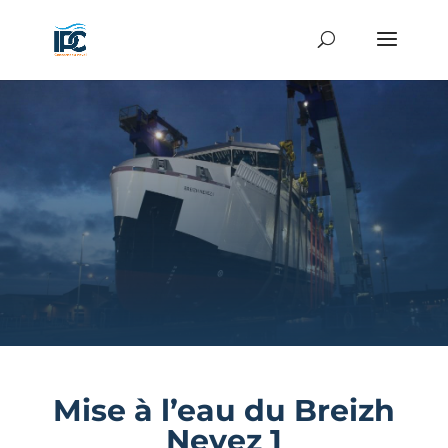
Mise à l’eau du Breizh
Nevez 1