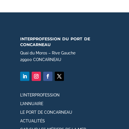
interprofession du port de
concarneau
Quai du Moros – Rive Gauche
29900 CONCARNEAU
L’INTERPROFESSION
L’ANNUAIRE
LE PORT DE CONCARNEAU
ACTUALITÉS