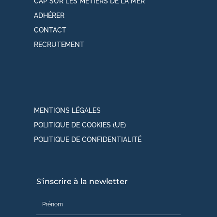
CAP SUR LES MÉTIERS DE LA MER
ADHÉRER
CONTACT
RECRUTEMENT
MENTIONS LÉGALES
POLITIQUE DE COOKIES (UE)
POLITIQUE DE CONFIDENTIALITÉ
S'inscrire à la newletter