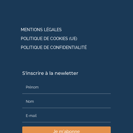
MENTIONS LÉGALES
POLITIQUE DE COOKIES (UE)
POLITIQUE DE CONFIDENTIALITÉ
S'inscrire à la newletter
Je m'abonne