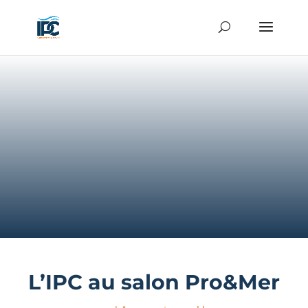
L’IPC au salon Pro&Mer