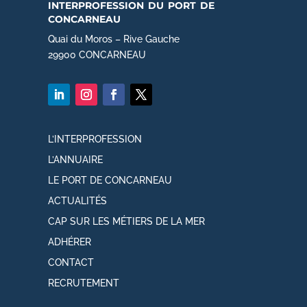
interprofession du port de
concarneau
Quai du Moros – Rive Gauche
29900 CONCARNEAU
L’INTERPROFESSION
L’ANNUAIRE
LE PORT DE CONCARNEAU
ACTUALITÉS
CAP SUR LES MÉTIERS DE LA MER
ADHÉRER
CONTACT
RECRUTEMENT