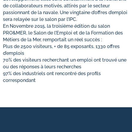
de collaborateurs motivés, attirés par le secteur
passionnant de la navale. Une vingtaine d’offres d’emploi
sera relayée sur le salon par l’IPC.
En Novembre 2015, la troisième édition du salon
PRO&MER, le Salon de l’Emploi et de la Formation des
Métiers de la Mer, remportait un réel succès :
Plus de 2500 visiteurs, + de 85 exposants, 1330 offres
d’emplois
70% des visiteurs recherchant un emploi ont trouvé une
ou des réponses à leurs recherches
97% des industriels ont rencontré des profils
correspondant