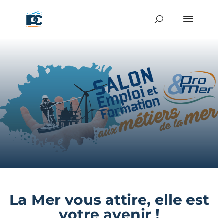
La Mer vous attire, elle est
votre avenir !