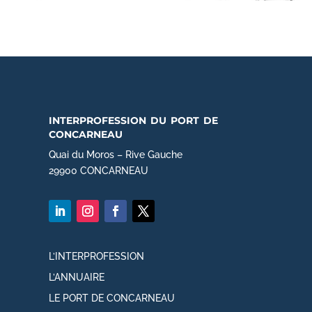
interprofession du port de
concarneau
Quai du Moros – Rive Gauche
29900 CONCARNEAU
L’INTERPROFESSION
L’ANNUAIRE
LE PORT DE CONCARNEAU