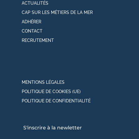
ACTUALITÉS
CAP SUR LES MÉTIERS DE LA MER
ADHÉRER
CONTACT
RECRUTEMENT
MENTIONS LÉGALES
POLITIQUE DE COOKIES (UE)
POLITIQUE DE CONFIDENTIALITÉ
S'inscrire à la newletter