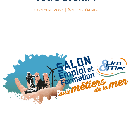
4 octobre 2021
|
Actu adhérents