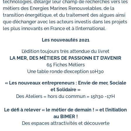
technologies, d’élargir leur champ de recherches vers les
métiers des Energies Marines Renouvelables, de la
transition énergétique, et du traitement des algues ainsi
que d’échanger avec les acteurs investis dans les projets
les plus innovants en France et à l’international.
Les nouveautés 2021
L’édition toujours très attendue du livret
LA MER, DES MÉTIERS DE PASSIONN ET D’AVENIR
65 Fiches Métiers
Une table ronde d’exception 10H30
« Les nouveaux entrepreneurs : Envie de mer, Sociale
et Solidaire »
Des Ateliers « hors du commun » 15h30 -17H
Le défi à relever « le métier de demain ! » et l’initiation
au BIMER !
Des espaces attractivités et découverte