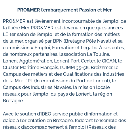
PRO&MER l’embarquement Passion et Mer
PRO&MER est l’évènement incontournable de l’emploi de
la filière Mer. PRO&MER est devenu en quelques années
LE 1er salon de l’emploi et de la formation des métiers
de la mer, organisé par BPN (Bretagne Pôle Naval) et sa
commission « Emploi, Formation et Légal ». À ses côtés,
de nombreux partenaires, l’association La Touline,
Lorient Agglomération, Lorient Port Center, le GICAN, le
Cluster Maritime Français, l’UIMM 35-56, Breizhmer, le
Campus des métiers et des Qualifications des Industries
de la Mer, l’IPL (Interprofession du Port de Lorient), le
Campus des Industries Navales, la mission locale
réseaux pour l’emploi du pays de Lorient, la région
Bretagne.
Avec le soutien d’IDEO service public d’information et
d’aide à l’orientation en Bretagne, fédérant l’ensemble des
réseaux d’accompagnement à l’emploi (Réseaux des