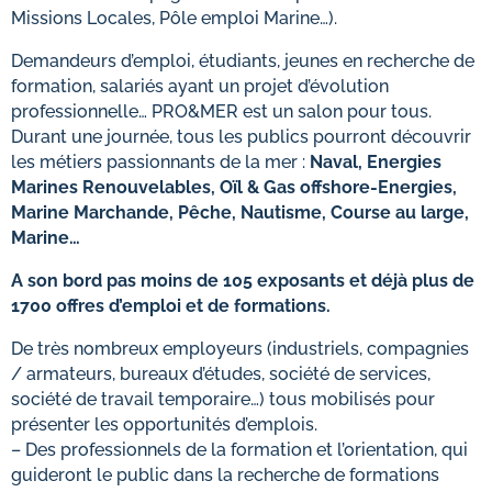
Missions Locales, Pôle emploi Marine…).
Demandeurs d’emploi, étudiants, jeunes en recherche de
formation, salariés ayant un projet d’évolution
professionnelle… PRO&MER est un salon pour tous.
Durant une journée, tous les publics pourront découvrir
les métiers passionnants de la mer :
Naval, Energies
Marines Renouvelables, Oïl & Gas offshore-Energies,
Marine Marchande, Pêche, Nautisme, Course au large,
Marine…
A son bord pas moins de 105 exposants et déjà plus de
1700 offres d’emploi et de formations.
De très nombreux employeurs (industriels, compagnies
/ armateurs, bureaux d’études, société de services,
société de travail temporaire…) tous mobilisés pour
présenter les opportunités d’emplois.
– Des professionnels de la formation et l’orientation, qui
guideront le public dans la recherche de formations