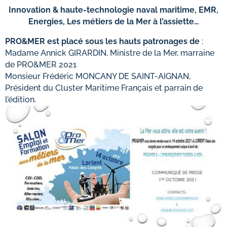
Innovation & haute-technologie naval maritime, EMR,
Energies, Les métiers de la Mer à l’assiette…
PRO&MER est placé sous les hauts patronages de
:
Madame Annick GIRARDIN, Ministre de la Mer, marraine
de PRO&MER 2021
Monsieur Frédéric MONCANY DE SAINT-AIGNAN,
Président du Cluster Maritime Français et parrain de
l’édition.