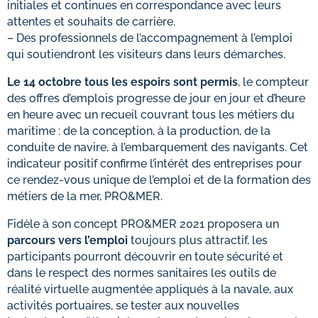
initiales et continues en correspondance avec leurs
attentes et souhaits de carrière.
– Des professionnels de l’accompagnement à l’emploi
qui soutiendront les visiteurs dans leurs démarches.
Le 14 octobre tous les espoirs sont permis
, le compteur
des offres d’emplois progresse de jour en jour et d’heure
en heure avec un recueil couvrant tous les métiers du
maritime : de la conception, à la production, de la
conduite de navire, à l’embarquement des navigants. Cet
indicateur positif confirme l’intérêt des entreprises pour
ce rendez-vous unique de l’emploi et de la formation des
métiers de la mer, PRO&MER.
Fidèle à son concept PRO&MER 2021 proposera un
parcours vers l’emploi
toujours plus attractif, les
participants pourront découvrir en toute sécurité et
dans le respect des normes sanitaires les outils de
réalité virtuelle augmentée appliqués à la navale, aux
activités portuaires, se tester aux nouvelles