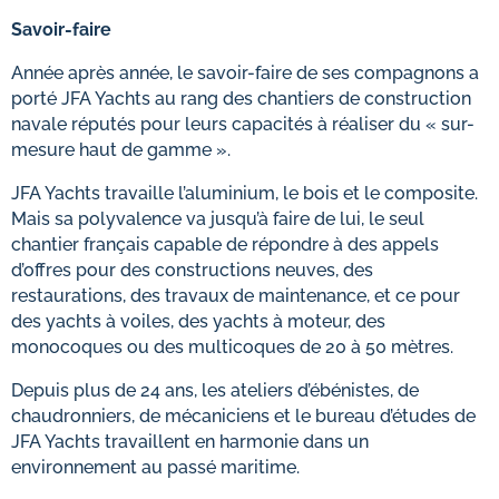
Savoir-faire
Année après année, le savoir-faire de ses compagnons a
porté JFA Yachts au rang des chantiers de construction
navale réputés pour leurs capacités à réaliser du « sur-
mesure haut de gamme ».
JFA Yachts travaille l’aluminium, le bois et le composite.
Mais sa polyvalence va jusqu’à faire de lui, le seul
chantier français capable de répondre à des appels
d’offres pour des constructions neuves, des
restaurations, des travaux de maintenance, et ce pour
des yachts à voiles, des yachts à moteur, des
monocoques ou des multicoques de 20 à 50 mètres.
Depuis plus de 24 ans, les ateliers d’ébénistes, de
chaudronniers, de mécaniciens et le bureau d’études de
JFA Yachts travaillent en harmonie dans un
environnement au passé maritime.