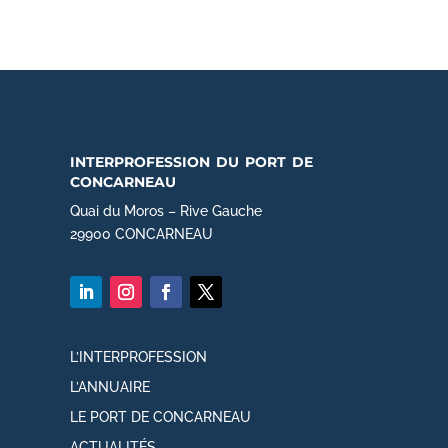
interprofession du port de
concarneau
Quai du Moros – Rive Gauche
29900 CONCARNEAU
L’INTERPROFESSION
L’ANNUAIRE
LE PORT DE CONCARNEAU
ACTUALITÉS