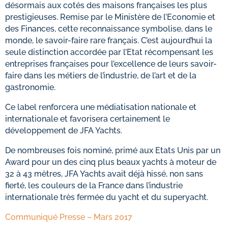
désormais aux cotés des maisons françaises les plus
prestigieuses. Remise par le Ministère de l’Economie et
des Finances, cette reconnaissance symbolise, dans le
monde, le savoir-faire rare français. C’est aujourd’hui la
seule distinction accordée par l’Etat récompensant les
entreprises françaises pour l’excellence de leurs savoir-
faire dans les métiers de l’industrie, de l’art et de la
gastronomie.
Ce label renforcera une médiatisation nationale et
internationale et favorisera certainement le
développement de JFA Yachts.
De nombreuses fois nominé, primé aux Etats Unis par un
Award pour un des cinq plus beaux yachts à moteur de
32 à 43 mètres, JFA Yachts avait déjà hissé, non sans
fierté, les couleurs de la France dans l’industrie
internationale très fermée du yacht et du superyacht.
Communiqué Presse – Mars 2017