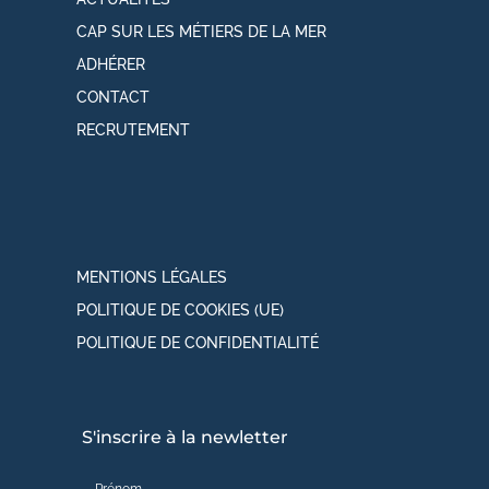
CAP SUR LES MÉTIERS DE LA MER
ADHÉRER
CONTACT
RECRUTEMENT
MENTIONS LÉGALES
POLITIQUE DE COOKIES (UE)
POLITIQUE DE CONFIDENTIALITÉ
S'inscrire à la newletter