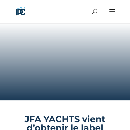
JFA YACHTS vient
d’obtenir le label