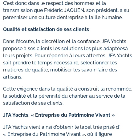
C’est donc dans le respect des hommes et la
transmission que Frédéric JAOUEN, son président, a su
pérenniser une culture d’entreprise à taille humaine.
Qualité et satisfaction de ses clients
Dans l’écoute, la discrétion et la confiance, JFA Yachts
propose à ses clients les solutions les plus adaptéesà
leurs projets. Pour répondre à leurs attentes, JFA Yachts
sait prendre le temps nécessaire, sélectionner les
matières de qualité, mobiliser les savoir-faire des
artisans.
Cette exigence dans la qualité a construit la renommée,
la solidité et la pérennité du chantier au service de la
satisfaction de ses clients.
JFA Yachts, « Entreprise du Patrimoine Vivant »
JFA Yachts vient ainsi d’obtenir le label très prisé d’
« Entreprise du Patrimoine Vivant », où il figure