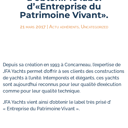
d’«Entreprise du
Patrimoine Vivant».
21 mars 2017
|
Actu adhérents
,
Uncategorized
Depuis sa création en 1993 à Concarneau, l’expertise de
JFA Yachts permet d’offrir à ses clients des constructions
de yachts à l’unité. Intemporels et élégants, ces yachts
sont aujourd’hui reconnus pour leur qualité d’exécution
comme pour leur qualité technique.
JFA Yachts vient ainsi d’obtenir le label très prisé d’
« Entreprise du Patrimoine Vivant ».