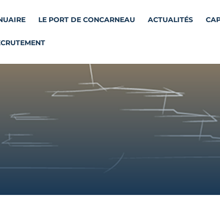
NUAIRE
LE PORT DE CONCARNEAU
ACTUALITÉS
CAP
ECRUTEMENT