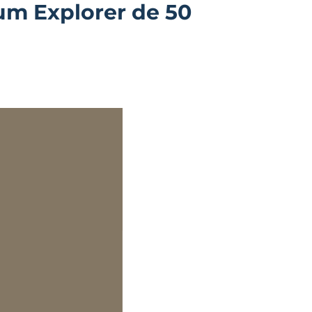
um Explorer de 50