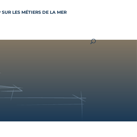
 SUR LES MÉTIERS DE LA MER