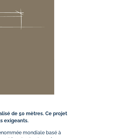
lisé de 50 mètres. Ce projet
s exigeants.
de renommée mondiale basé à