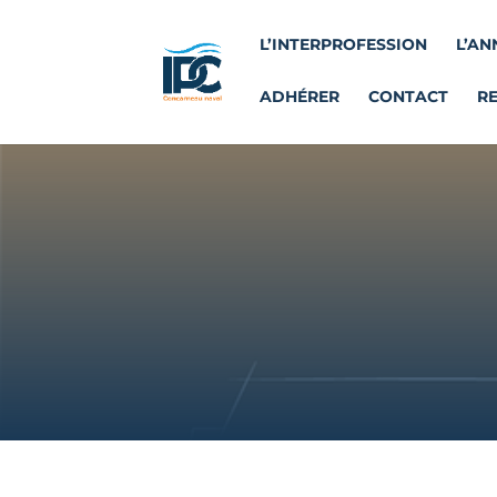
L’INTERPROFESSION
L’AN
ADHÉRER
CONTACT
R