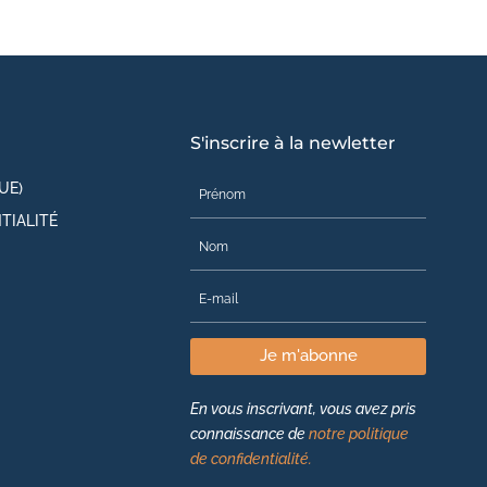
S'inscrire à la newletter
UE)
TIALITÉ
Je m'abonne
En vous inscrivant, vous avez pris
connaissance de
notre politique
de confidentialité.