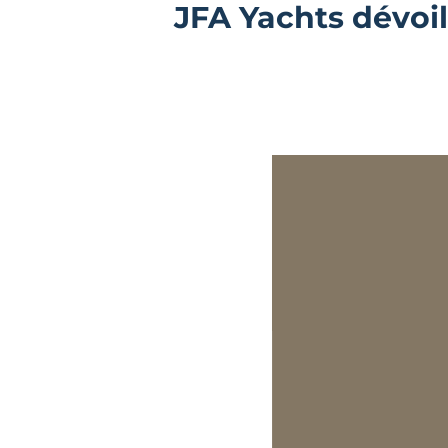
JFA Yachts dévoi