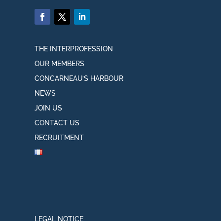
THE INTERPROFESSION
OUR MEMBERS
CONCARNEAU’S HARBOUR
NEWS
JOIN US
CONTACT US
RECRUITMENT
LEGAL NOTICE