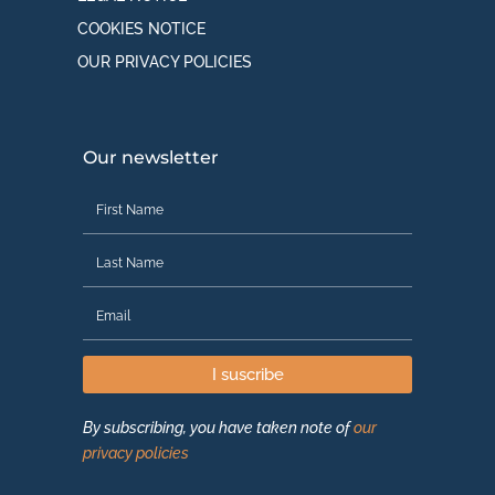
COOKIES NOTICE
OUR PRIVACY POLICIES
Our newsletter
I suscribe
By subscribing, you have taken note of
our
privacy policies