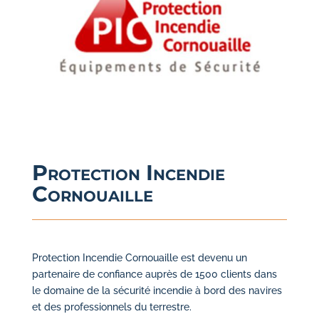
Protection Incendie
Cornouaille
Protection Incendie Cornouaille est devenu un
partenaire de confiance auprès de 1500 clients dans
le domaine de la sécurité incendie à bord des navires
et des professionnels du terrestre.