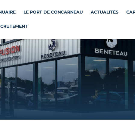
NUAIRE
LE PORT DE CONCARNEAU
ACTUALITÉS
CAP
ECRUTEMENT