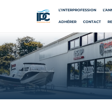
L’INTERPROFESSION
L’AN
ADHÉRER
CONTACT
R