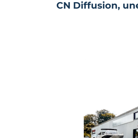
CN Diffusion, un