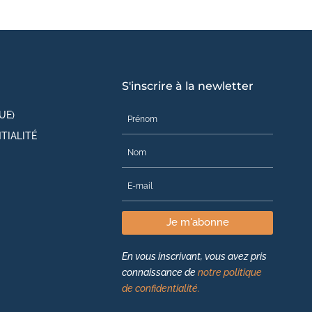
S'inscrire à la newletter
UE)
TIALITÉ
Je m'abonne
En vous inscrivant, vous avez pris
connaissance de
notre politique
de confidentialité.