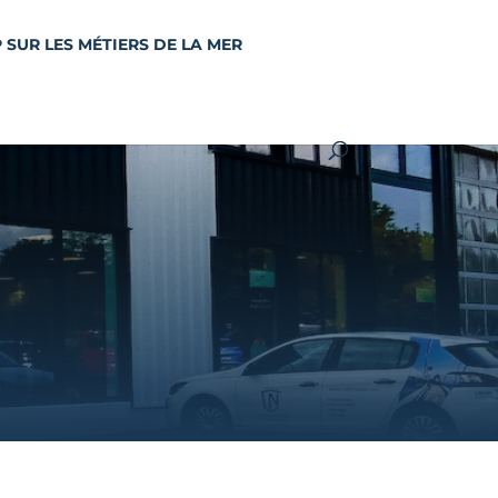
 SUR LES MÉTIERS DE LA MER