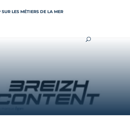
 SUR LES MÉTIERS DE LA MER