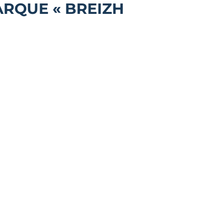
ARQUE « BREIZH