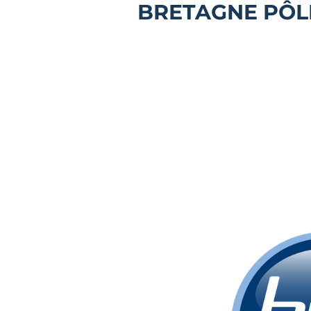
BRETAGNE PÔLE