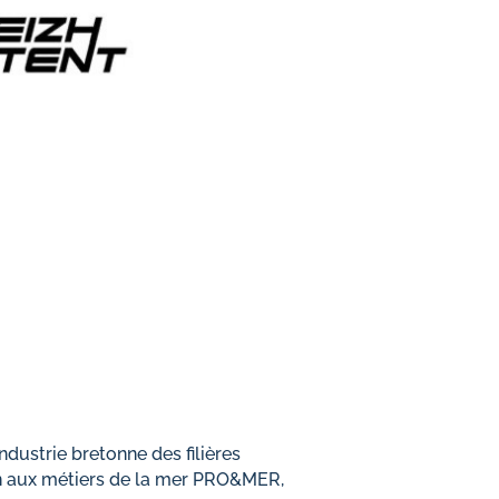
ndustrie bretonne des filières
on aux métiers de la mer PRO&MER,