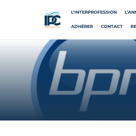
L’INTERPROFESSION
L’AN
ADHÉRER
CONTACT
R