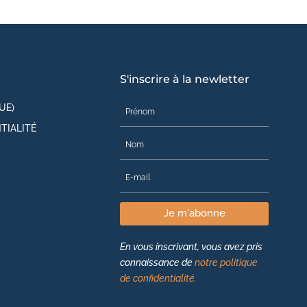
S'inscrire à la newletter
UE)
TIALITÉ
Je m'abonne
En vous inscrivant, vous avez pris
connaissance de
notre politique
de confidentialité.