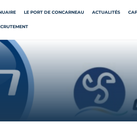
NUAIRE
LE PORT DE CONCARNEAU
ACTUALITÉS
CAP
ECRUTEMENT