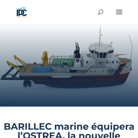
BARILLEC marine équipera
l’OSTREA, la nouvelle