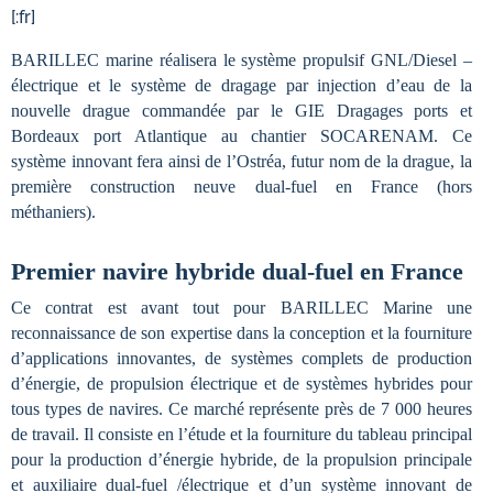
[:fr]
BARILLEC marine réalisera le système propulsif GNL/Diesel –
électrique et le système de dragage par injection d’eau de la
nouvelle drague commandée par le GIE Dragages ports et
Bordeaux port Atlantique au
chantier SOCARENAM
. Ce
système innovant fera ainsi de l’Ostréa, futur nom de la drague, la
première construction neuve dual-fuel en France (hors
méthaniers).
Premier navire hybride dual-fuel en France
Ce contrat est avant tout pour BARILLEC Marine une
reconnaissance de son expertise dans la conception et la fourniture
d’applications innovantes, de systèmes complets de production
d’énergie, de propulsion électrique et de systèmes hybrides pour
tous types de navires. Ce marché représente près de 7
000 heures
de travail. Il consiste en l’étude et la fourniture du tableau principal
pour la production d’énergie hybride, de la propulsion principale
et auxiliaire dual-fuel /électrique et d’un système innovant de