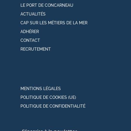
LE PORT DE CONCARNEAU
ACTUALITÉS
CAP SUR LES MÉTIERS DE LA MER
ADHÉRER
CONTACT
RECRUTEMENT
MENTIONS LÉGALES
POLITIQUE DE COOKIES (UE)
POLITIQUE DE CONFIDENTIALITÉ