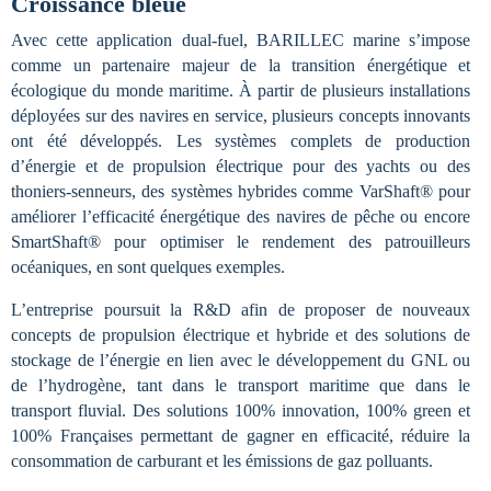
Croissance bleue
Avec cette application dual-fuel, BARILLEC marine s’impose
comme un partenaire majeur de la transition énergétique et
écologique du monde maritime. À partir de plusieurs installations
déployées sur des navires en service, plusieurs concepts innovants
ont été développés. Les
systèmes complets de production
d’énergie et de propulsion électrique pour des yachts ou des
thoniers-senneurs, des systèmes hybrides
comme VarShaft® pour
améliorer l’efficacité énergétique des navires de pêche ou encore
SmartShaft® pour optimiser le rendement des patrouilleurs
océaniques, en sont quelques exemples.
L’entreprise poursuit la R&D afin de proposer de nouveaux
concepts de propulsion électrique et hybride et des solutions de
stockage de l’énergie en lien avec le développement du GNL ou
de l’hydrogène, tant dans le transport maritime que dans le
transport fluvial. Des solutions 100% innovation, 100% green et
100% Françaises permettant de
gagner en efficacité, réduire la
consommation de carburant et les émissions de gaz polluants.