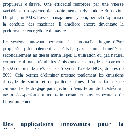
propulseur d’étrave. Une efficacité renforcée par une vitesse
variable et un système de positionnement dynamique du navire.
De plus, un PMS, Power management system, permet d’optimiser
la conduite des machines. Il améliore encore davantage la
performance énergétique du navire.
Le système innovant permettra à la nouvelle drague d’être
propulsée principalement
au GNL, gaz naturel liquéfié et
secondairement au diesel marin léger. L’utilisation du gaz naturel
comme carburant réduit les émissions de dioxyde de carbone
(CO2) de près de 25%; celles d’oxydes d’azote (NOx) de près de
80%. Cela permet d’éliminer presque totalement les émissions
d’oxyde de soufre et de particules fines. L’utilisation de ce
carburant et le dragage par injection d’eau, feront de l’Ostréa, un
navire éco-performant moins impactant et plus respectueux de
l’environnement.
Des applications innovantes pour la