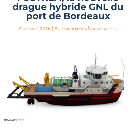
drague hybride GNL du
port de Bordeaux
2 octobre 2018
|
Actu adhérents
,
Uncategorized