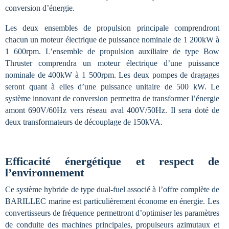
conversion d’énergie.
Les deux ensembles de propulsion principale comprendront
chacun un moteur électrique de puissance nominale de 1
200kW à
1
600rpm. L’ensemble de propulsion auxiliaire de type Bow
Thruster
comprendra un moteur électrique d’une puissance
nominale
de 400kW à 1
500rpm. Les deux pompes de dragages
seront quant à elles d’une puissance unitaire de 500 kW. Le
système innovant de conversion permettra de transformer l’énergie
amont 690V/60Hz vers réseau aval 400V/50Hz. Il sera doté de
deux transformateurs de découplage de 150kVA.
Efficacité énergétique et respect de
l’environnement
Ce système hybride de type dual-fuel associé à l’offre complète de
BARILLEC marine est particulièrement économe en énergie. Les
convertisseurs de fréquence permettront d’optimiser les paramètres
de conduite des machines principales, propulseurs azimutaux et