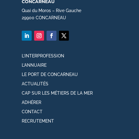
concarneau
Quai du Moros – Rive Gauche
29900 CONCARNEAU
L’INTERPROFESSION
L’ANNUAIRE
LE PORT DE CONCARNEAU
ACTUALITÉS
CAP SUR LES MÉTIERS DE LA MER
ADHÉRER
CONTACT
RECRUTEMENT