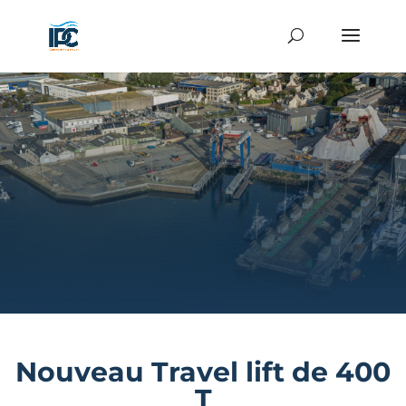
Nouveau Travel lift de 400
T