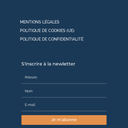
MENTIONS LÉGALES
POLITIQUE DE COOKIES (UE)
POLITIQUE DE CONFIDENTIALITÉ
S'inscrire à la newletter
Je m'abonne